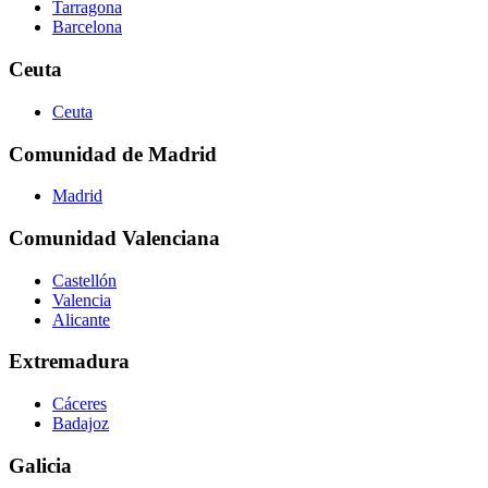
Tarragona
Barcelona
Ceuta
Ceuta
Comunidad de Madrid
Madrid
Comunidad Valenciana
Castellón
Valencia
Alicante
Extremadura
Cáceres
Badajoz
Galicia