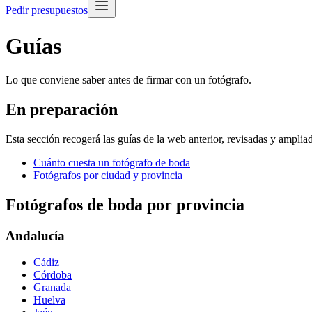
Pedir presupuestos
Guías
Lo que conviene saber antes de firmar con un fotógrafo.
En preparación
Esta sección recogerá las guías de la web anterior, revisadas y amplia
Cuánto cuesta un fotógrafo de boda
Fotógrafos por ciudad y provincia
Fotógrafos de boda por provincia
Andalucía
Cádiz
Córdoba
Granada
Huelva